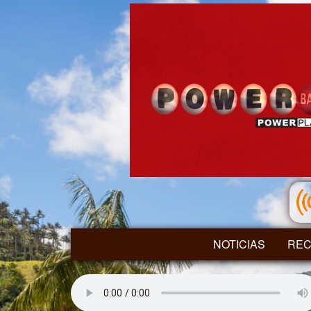
NOTICIAS
REC