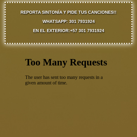
REPORTA SINTONÍA Y PIDE TUS CANCIONES!!
WHATSAPP: 301 7931924
EN EL EXTERIOR:+57 301 7931924