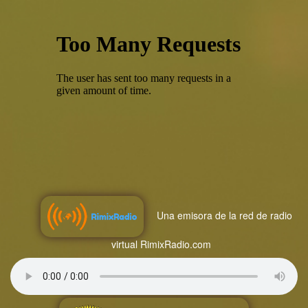
Una emisora de la red de radio
virtual RimixRadio.com