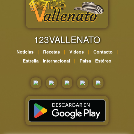
123VALLENATO
Noticias
Recetas
Videos
Contacto
|
|
|
|
Estrella Internacional
Paisa Estéreo
|